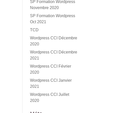
SP Formation Wordpress
Novembre 2020
SP Formation Wordpress
Oct 2021
TCD
Wordpress CCI Décembre
2020
Wordpress CCI Décembre
2021
Wordpress CCI Février
2020
Wordpress CCI Janvier
2021
Wordpress CCI Juillet
2020