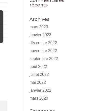
Commentaires
récents
Archives
mars 2023
janvier 2023
décembre 2022
novembre 2022
septembre 2022
août 2022
juillet 2022
mai 2022
janvier 2022
mars 2020