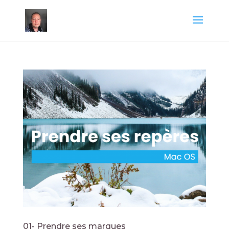
01- Prendre ses marques