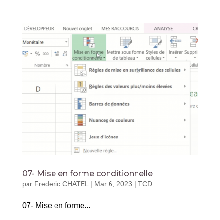
07- Mise en forme conditionnelle
par
Frederic CHATEL
|
Mar 6, 2023
|
TCD
07- Mise en forme...