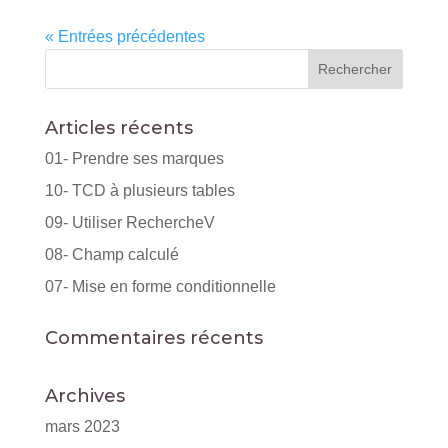
« Entrées précédentes
Articles récents
01- Prendre ses marques
10- TCD à plusieurs tables
09- Utiliser RechercheV
08- Champ calculé
07- Mise en forme conditionnelle
Commentaires récents
Archives
mars 2023