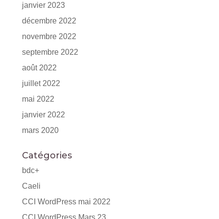
janvier 2023
décembre 2022
novembre 2022
septembre 2022
août 2022
juillet 2022
mai 2022
janvier 2022
mars 2020
Catégories
bdc+
Caeli
CCI WordPress mai 2022
CCI WordPress Mars 23