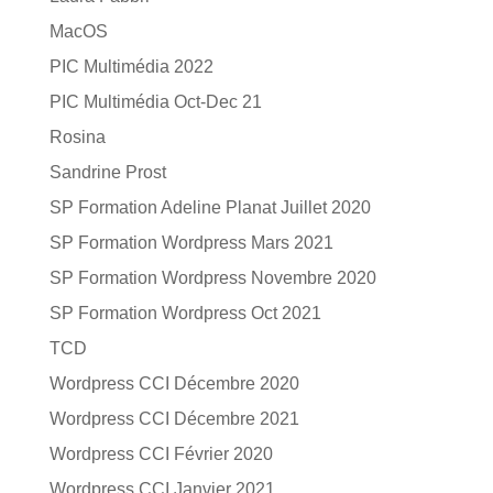
MacOS
PIC Multimédia 2022
PIC Multimédia Oct-Dec 21
Rosina
Sandrine Prost
SP Formation Adeline Planat Juillet 2020
SP Formation Wordpress Mars 2021
SP Formation Wordpress Novembre 2020
SP Formation Wordpress Oct 2021
TCD
Wordpress CCI Décembre 2020
Wordpress CCI Décembre 2021
Wordpress CCI Février 2020
Wordpress CCI Janvier 2021