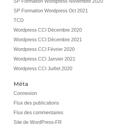
SP Formation Wordpress Novembre 2020
SP Formation Wordpress Oct 2021
TCD
Wordpress CCI Décembre 2020
Wordpress CCI Décembre 2021
Wordpress CCI Février 2020
Wordpress CCI Janvier 2021
Wordpress CCI Juillet 2020
Méta
Connexion
Flux des publications
Flux des commentaires
Site de WordPress-FR