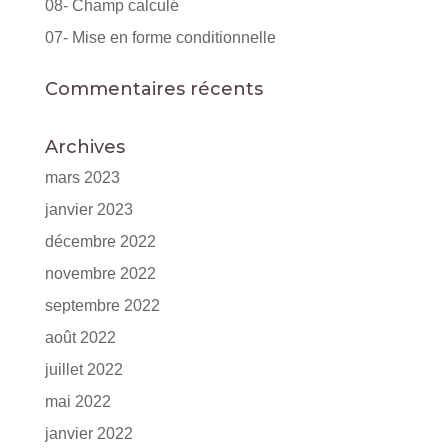
08- Champ calculé
07- Mise en forme conditionnelle
Commentaires récents
Archives
mars 2023
janvier 2023
décembre 2022
novembre 2022
septembre 2022
août 2022
juillet 2022
mai 2022
janvier 2022