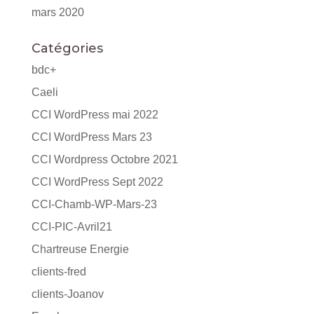
mars 2020
Catégories
bdc+
Caeli
CCI WordPress mai 2022
CCI WordPress Mars 23
CCI Wordpress Octobre 2021
CCI WordPress Sept 2022
CCI-Chamb-WP-Mars-23
CCI-PIC-Avril21
Chartreuse Energie
clients-fred
clients-Joanov