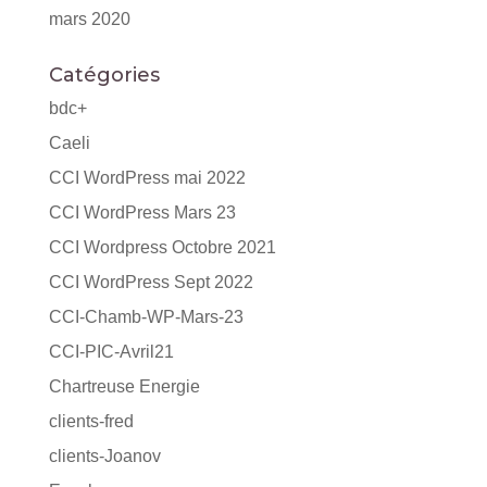
mars 2020
Catégories
bdc+
Caeli
CCI WordPress mai 2022
CCI WordPress Mars 23
CCI Wordpress Octobre 2021
CCI WordPress Sept 2022
CCI-Chamb-WP-Mars-23
CCI-PIC-Avril21
Chartreuse Energie
clients-fred
clients-Joanov