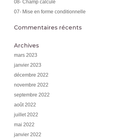
08- Champ calculé
07- Mise en forme conditionnelle
Commentaires récents
Archives
mars 2023
janvier 2023
décembre 2022
novembre 2022
septembre 2022
août 2022
juillet 2022
mai 2022
janvier 2022