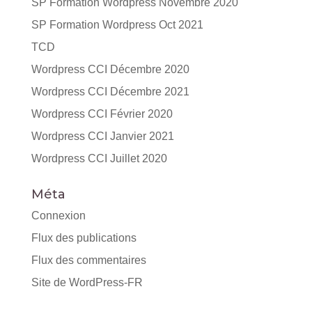
SP Formation Wordpress Novembre 2020
SP Formation Wordpress Oct 2021
TCD
Wordpress CCI Décembre 2020
Wordpress CCI Décembre 2021
Wordpress CCI Février 2020
Wordpress CCI Janvier 2021
Wordpress CCI Juillet 2020
Méta
Connexion
Flux des publications
Flux des commentaires
Site de WordPress-FR