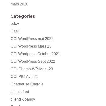
mars 2020
Catégories
bdc+
Caeli
CCI WordPress mai 2022
CCI WordPress Mars 23
CCI Wordpress Octobre 2021
CCI WordPress Sept 2022
CCI-Chamb-WP-Mars-23
CCI-PIC-Avril21
Chartreuse Energie
clients-fred
clients-Joanov