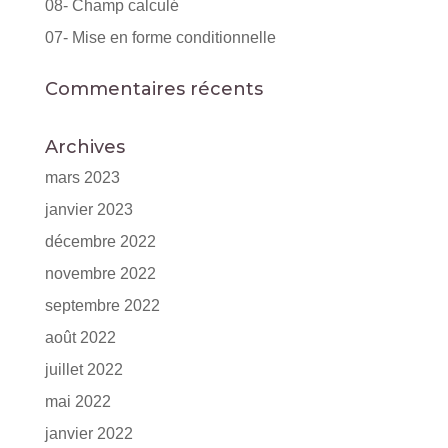
08- Champ calculé
07- Mise en forme conditionnelle
Commentaires récents
Archives
mars 2023
janvier 2023
décembre 2022
novembre 2022
septembre 2022
août 2022
juillet 2022
mai 2022
janvier 2022