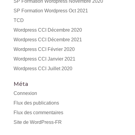
SP Formation Wordpress Novembre 2020
SP Formation Wordpress Oct 2021
TCD
Wordpress CCI Décembre 2020
Wordpress CCI Décembre 2021
Wordpress CCI Février 2020
Wordpress CCI Janvier 2021
Wordpress CCI Juillet 2020
Méta
Connexion
Flux des publications
Flux des commentaires
Site de WordPress-FR