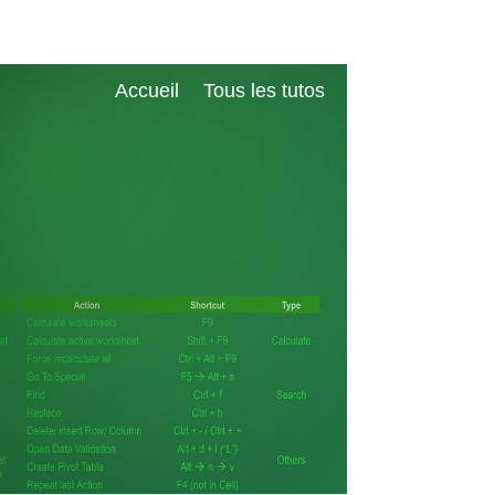
Accueil
Tous les tutos