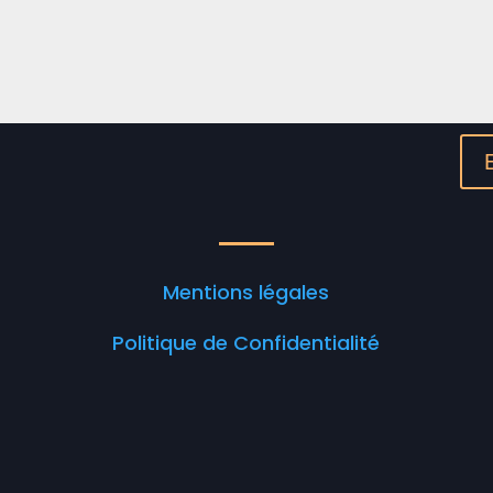
Mentions légales
Politique de Confidentialité