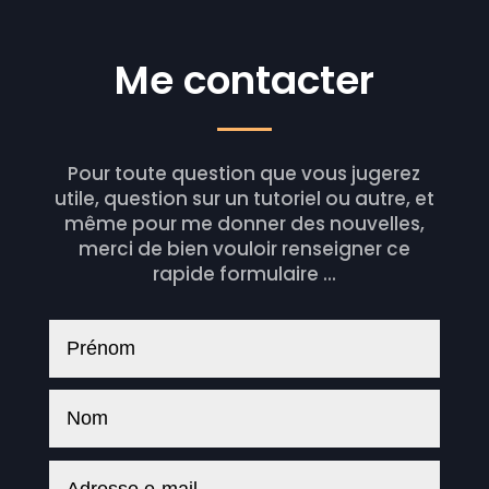
Me contacter
Pour toute question que vous jugerez
utile, question sur un tutoriel ou autre, et
même pour me donner des nouvelles,
merci de bien vouloir renseigner ce
rapide formulaire ...