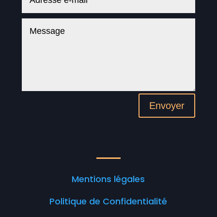
Envoyer
Mentions légales
Politique de Confidentialité