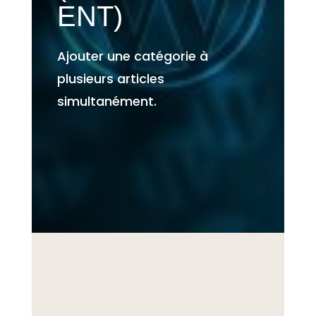
ENT)
Ajouter une catégorie à
plusieurs articles
simultanément.