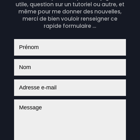
utile, question sur un tutoriel ou autre, et
même pour me donner des nouvelles,
merci de bien vouloir renseigner ce
rapide formulaire ...