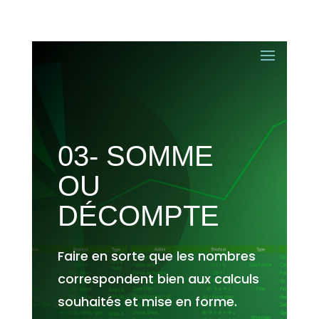
03- SOMME
OU
DÉCOMPTE
Faire en sorte que les nombres
correspondent bien aux calculs
souhaités et mise en forme.