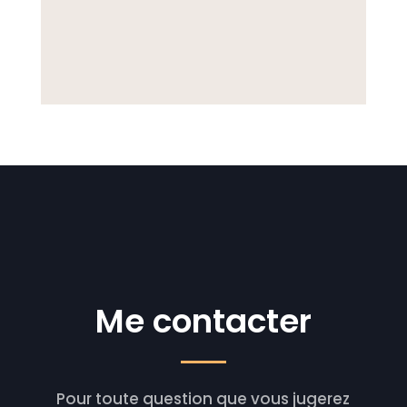
Me contacter
Pour toute question que vous jugerez