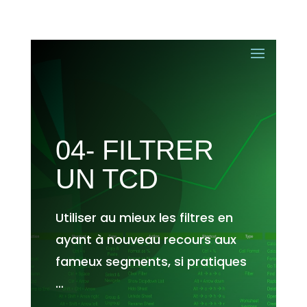
04- FILTRER
UN TCD
Utiliser au mieux les filtres en
ayant à nouveau recours aux
fameux segments, si pratiques
…