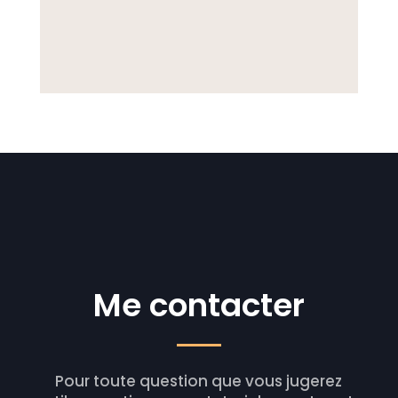
Me contacter
Pour toute question que vous jugerez