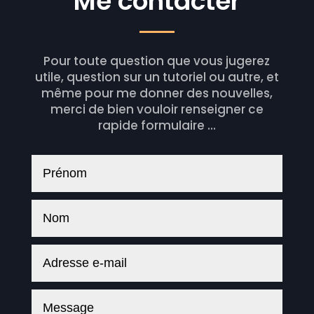
Me contacter
Pour toute question que vous jugerez
utile, question sur un tutoriel ou autre, et
même pour me donner des nouvelles,
merci de bien vouloir renseigner ce
rapide formulaire ...