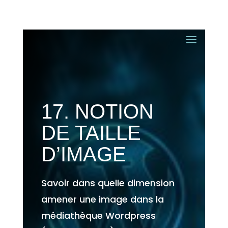
17. NOTION
DE TAILLE
D’IMAGE
Savoir dans quelle dimension
amener une image dans la
médiathèque Wordpress