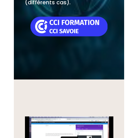
(différents cas).