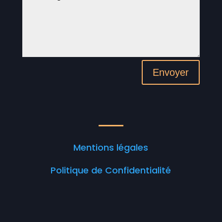
Envoyer
Mentions légales
Politique de Confidentialité