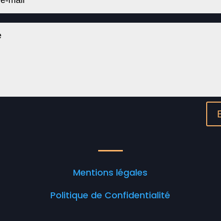
Mentions légales
Politique de Confidentialité