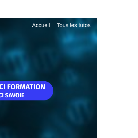
Accueil
Tous les tutos