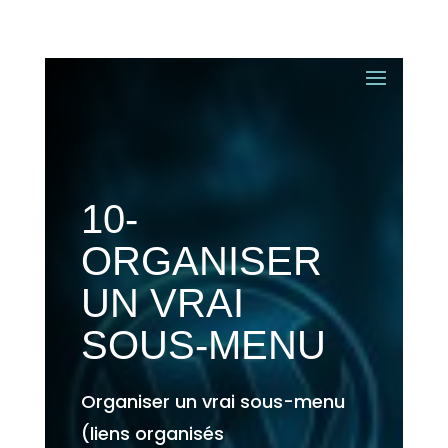
10-
ORGANISER
UN VRAI
SOUS-MENU
Organiser un vrai sous-menu
(liens organisés