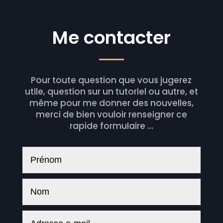
Me contacter
Pour toute question que vous jugerez
utile, question sur un tutoriel ou autre, et
même pour me donner des nouvelles,
merci de bien vouloir renseigner ce
rapide formulaire ...