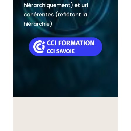
hiérarchiquement) et url
cohérentes (reflétant la
hiérarchie).