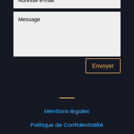
Envoyer
Mentions légales
Politique de Confidentialité