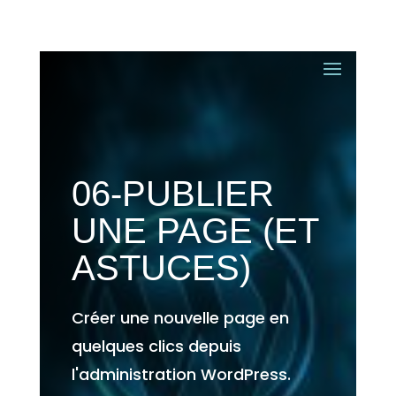
06-PUBLIER
UNE PAGE (ET
ASTUCES)
Créer une nouvelle page en
quelques clics depuis
l'administration WordPress.