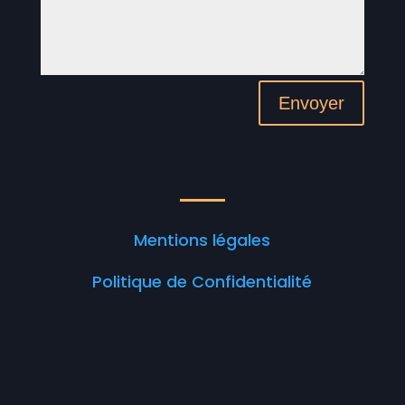
Envoyer
Mentions légales
Politique de Confidentialité