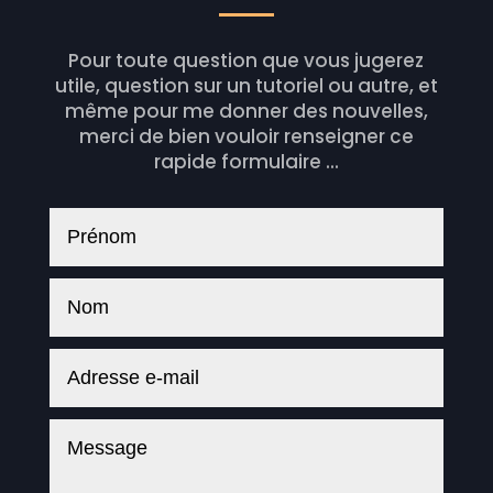
Pour toute question que vous jugerez
utile, question sur un tutoriel ou autre, et
même pour me donner des nouvelles,
merci de bien vouloir renseigner ce
rapide formulaire ...