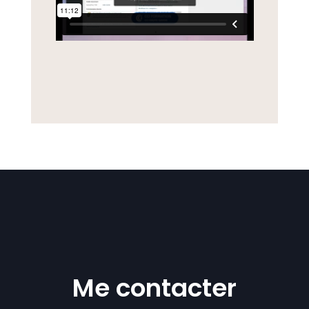
Me contacter